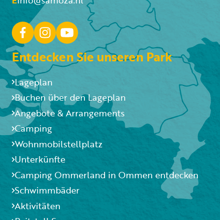
Entdecken Sie unseren Park
Lageplan
Buchen über den Lageplan
Angebote & Arrangements
Camping
Wohnmobilstellplatz
Unterkünfte
Camping Ommerland in Ommen entdecken
Schwimmbäder
Aktivitäten