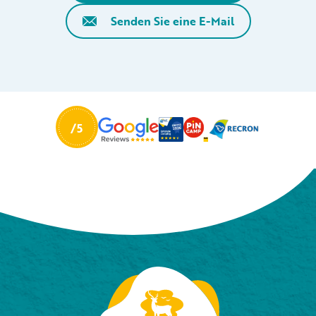
Senden Sie eine E-Mail