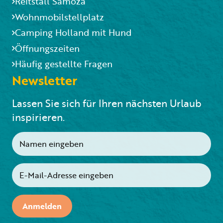
Reitstall Samoza
Wohnmobilstellplatz
Camping Holland mit Hund
Öffnungszeiten
Häufig gestellte Fragen
Newsletter
Lassen Sie sich für Ihren nächsten Urlaub
inspirieren.
Anmelden