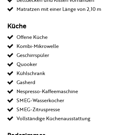
Matratzen mit einer Länge von 2,10 m
Küche
Offene Küche
Kombi-Mikrowelle
Geschirrspüler
Quooker
Kühlschrank
Gasherd
Nespresso-Kaffeemaschine
SMEG-Wasserkocher
SMEG-Zitruspresse
Vollständige Küchenausstattung