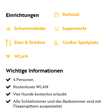
Einrichtungen
Reitstall
Schwimmbäder
Supermarkt
Eten & Drinken
Großer Spielplatz
WLAN
Wichtige Informationen
4 Personen
Kostenloses WLAN
Vier Hunde kostenlos erlaubt
Alle Schlafzimmer und das Badezimmer sind mit
Fliegengittern ausgestattet