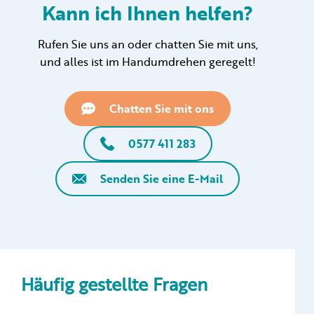
Kann ich Ihnen helfen?
Rufen Sie uns an oder chatten Sie mit uns,
und alles ist im Handumdrehen geregelt!
Chatten Sie mit ons
0577 411 283
Senden Sie eine E-Mail
Häufig gestellte Fragen