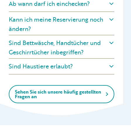
Ab wann darf ich einchecken?
Kann ich meine Reservierung noch
ändern?
Sind Bettwäsche, Handtücher und
Geschirrtücher inbegriffen?
Sind Haustiere erlaubt?
Sehen Sie sich unsere häufig gestellten
Fragen an