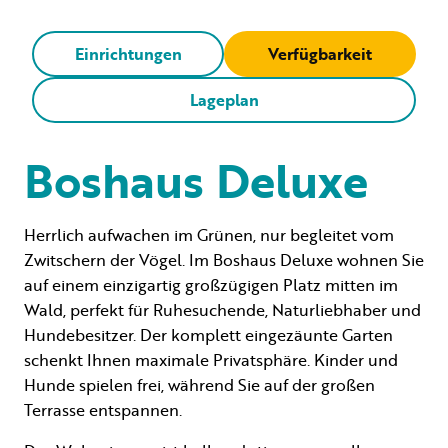
Einrichtungen
Verfügbarkeit
Lageplan
Boshaus Deluxe
Herrlich aufwachen im Grünen, nur begleitet vom
Zwitschern der Vögel. Im Boshaus Deluxe wohnen Sie
auf einem einzigartig großzügigen Platz mitten im
Wald, perfekt für Ruhesuchende, Naturliebhaber und
Hundebesitzer. Der komplett eingezäunte Garten
schenkt Ihnen maximale Privatsphäre. Kinder und
Hunde spielen frei, während Sie auf der großen
Terrasse entspannen.