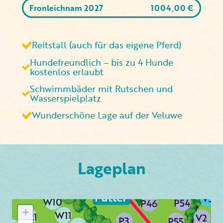
Fronleichnam 2027
1004,00
€
Reitstall (auch für das eigene Pferd)
Hundefreundlich – bis zu 4 Hunde
kostenlos erlaubt
Schwimmbäder mit Rutschen und
Wasserspielplatz
Wunderschöne Lage auf der Veluwe
Lageplan
+