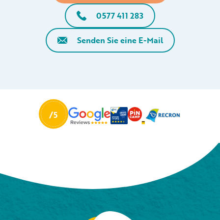
0577 411 283
Senden Sie eine E-Mail