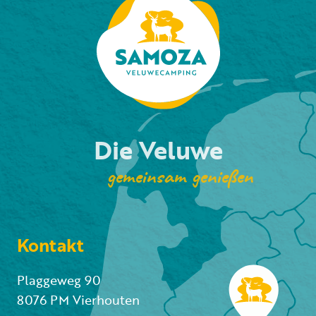
Die Veluwe
gemeinsam genießen
Kontakt
Plaggeweg 90
8076 PM Vierhouten