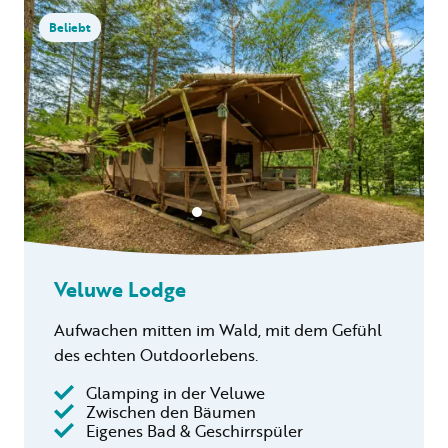
Beliebt
Veluwe Lodge
Aufwachen mitten im Wald, mit dem Gefühl
des echten Outdoorlebens.
Glamping in der Veluwe
Zwischen den Bäumen
Eigenes Bad & Geschirrspüler