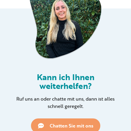
Kann ich Ihnen
weiterhelfen?
Ruf uns an oder chatte mit uns, dann ist alles
schnell geregelt.
Chatten Sie mit ons