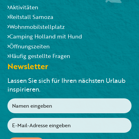
Aktivitäten
Reitstall Samoza
Wohnmobilstellplatz
Camping Holland mit Hund
Öffnungszeiten
Häufig gestellte Fragen
Newsletter
Lassen Sie sich für Ihren nächsten Urlaub
inspirieren.