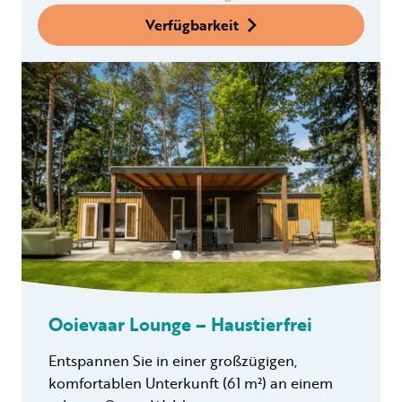
Verfügbarkeit
Ooievaar Lounge – Haustierfrei
Entspannen Sie in einer großzügigen,
komfortablen Unterkunft (61 m²) an einem