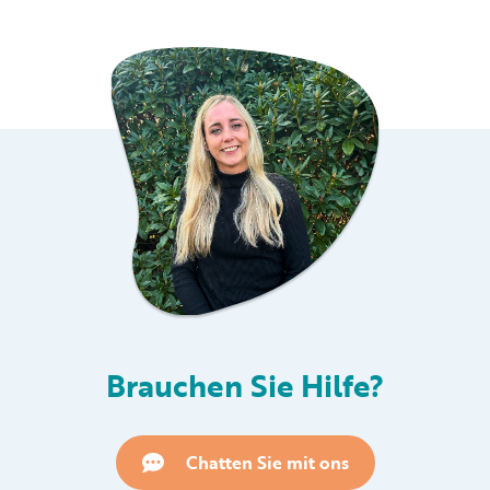
Brauchen Sie Hilfe?
Chatten Sie mit ons