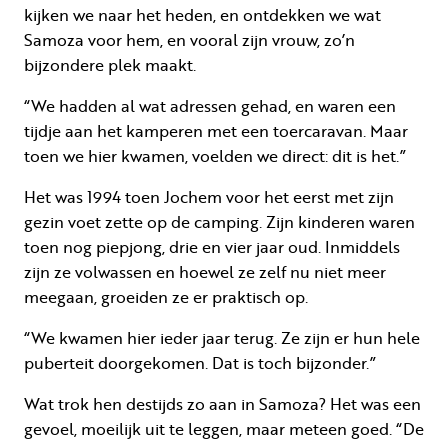
kijken we naar het heden, en ontdekken we wat
Samoza voor hem, en vooral zijn vrouw, zo’n
bijzondere plek maakt.
“We hadden al wat adressen gehad, en waren een
tijdje aan het kamperen met een toercaravan. Maar
toen we hier kwamen, voelden we direct: dit is het.”
Het was 1994 toen Jochem voor het eerst met zijn
gezin voet zette op de camping. Zijn kinderen waren
toen nog piepjong, drie en vier jaar oud. Inmiddels
zijn ze volwassen en hoewel ze zelf nu niet meer
meegaan, groeiden ze er praktisch op.
“We kwamen hier ieder jaar terug. Ze zijn er hun hele
puberteit doorgekomen. Dat is toch bijzonder.”
Wat trok hen destijds zo aan in Samoza? Het was een
gevoel, moeilijk uit te leggen, maar meteen goed. “De