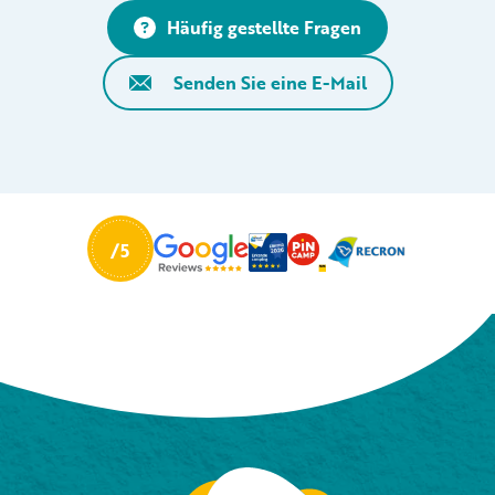
Häufig gestellte Fragen
Senden Sie eine E-Mail