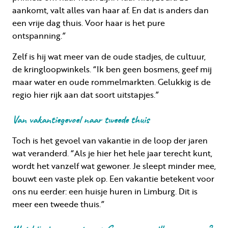
aankomt, valt alles van haar af. En dat is anders dan
een vrije dag thuis. Voor haar is het pure
ontspanning.”
Zelf is hij wat meer van de oude stadjes, de cultuur,
de kringloopwinkels. “Ik ben geen bosmens, geef mij
maar water en oude rommelmarkten. Gelukkig is de
regio hier rijk aan dat soort uitstapjes.”
Van vakantiegevoel naar tweede thuis
Toch is het gevoel van vakantie in de loop der jaren
wat veranderd. “Als je hier het hele jaar terecht kunt,
wordt het vanzelf wat gewoner. Je sleept minder mee,
bouwt een vaste plek op. Een vakantie betekent voor
ons nu eerder: een huisje huren in Limburg. Dit is
meer een tweede thuis.”