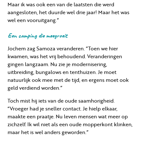
Maar ik was ook een van de laatsten die werd
aangesloten, het duurde wel drie jaar! Maar het was
wel een vooruitgang.”
Een camping die meegroeit
Jochem zag Samoza veranderen. “Toen we hier
kwamen, was het vrij behoudend. Veranderingen
gingen langzaam. Nu zie je modernisering,
uitbreiding, bungalows en tenthuizen. Je moet
natuurlijk ook mee met de tijd, en ergens moet ook
geld verdiend worden.”
Toch mist hij iets van de oude saamhorigheid.
“Vroeger had je sneller contact. Je hielp elkaar,
maakte een praatje. Nu leven mensen wat meer op
zichzelf. Ik wil niet als een oude mopperkont klinken,
maar het is wel anders geworden.”