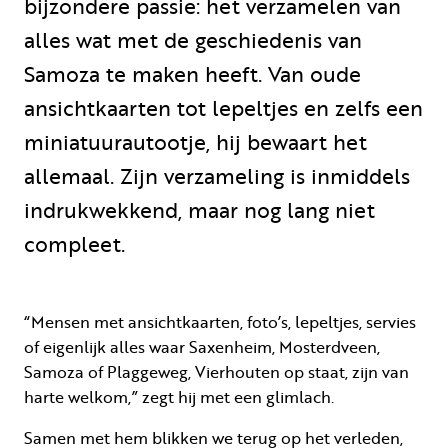
bijzondere passie: het verzamelen van
alles wat met de geschiedenis van
Samoza te maken heeft. Van oude
ansichtkaarten tot lepeltjes en zelfs een
miniatuurautootje, hij bewaart het
allemaal. Zijn verzameling is inmiddels
indrukwekkend, maar nog lang niet
compleet.
“Mensen met ansichtkaarten, foto’s, lepeltjes, servies
of eigenlijk alles waar Saxenheim, Mosterdveen,
Samoza of Plaggeweg, Vierhouten op staat, zijn van
harte welkom,” zegt hij met een glimlach.
Samen met hem blikken we terug op het verleden,