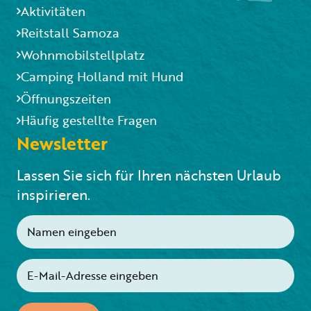
Aktivitäten
Reitstall Samoza
Wohnmobilstellplatz
Camping Holland mit Hund
Öffnungszeiten
Häufig gestellte Fragen
Newsletter
Lassen Sie sich für Ihren nächsten Urlaub
inspirieren.