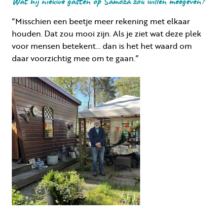
Wat hij nieuwe gasten op Samoza zou willen meegeven?
“Misschien een beetje meer rekening met elkaar
houden. Dat zou mooi zijn. Als je ziet wat deze plek
voor mensen betekent… dan is het het waard om
daar voorzichtig mee om te gaan.”