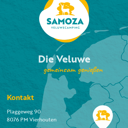
Die Veluwe
gemeinsam genießen
Kontakt
Plaggeweg 90
8076 PM Vierhouten