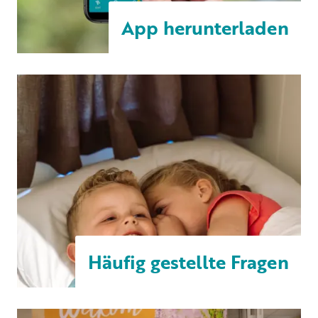
App herunterladen
Häufig gestellte Fragen