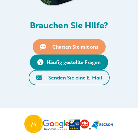
Brauchen Sie Hilfe?
Chatten Sie mit ons
Häufig gestellte Fragen
Senden Sie eine E-Mail