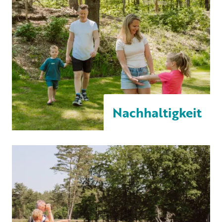
Nachhaltigkeit