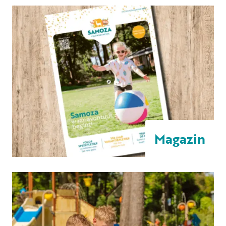
Magazin