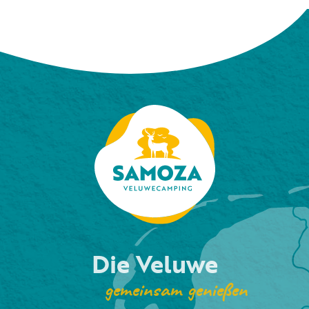
Die Veluwe
gemeinsam genießen