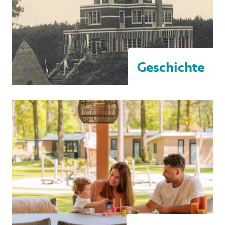
Geschichte