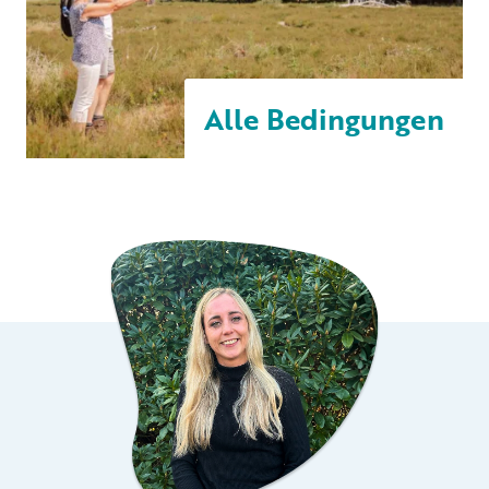
Alle Bedingungen