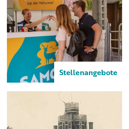
Stellenangebote