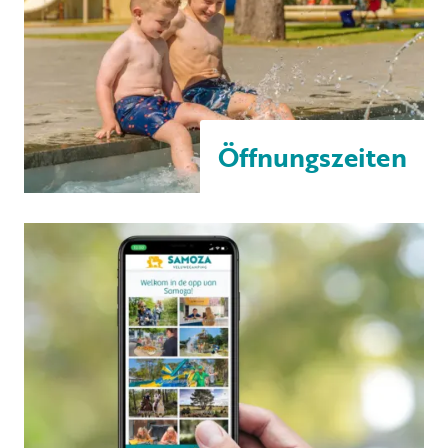
Öffnungszeiten