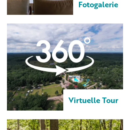
Fotogalerie
Virtuelle Tour