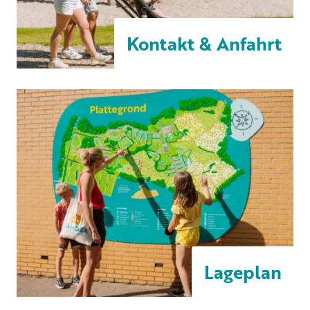
Kontakt & Anfahrt
Lageplan