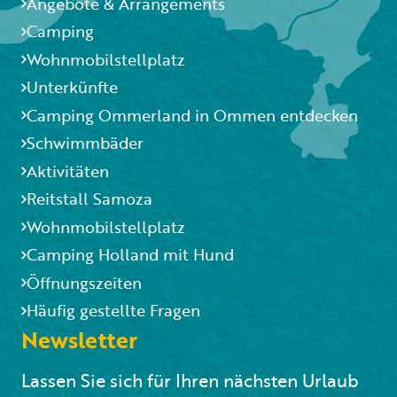
Angebote & Arrangements
Camping
Wohnmobilstellplatz
Unterkünfte
Camping Ommerland in Ommen entdecken
Schwimmbäder
Aktivitäten
Reitstall Samoza
Wohnmobilstellplatz
Camping Holland mit Hund
Öffnungszeiten
Häufig gestellte Fragen
Newsletter
Lassen Sie sich für Ihren nächsten Urlaub