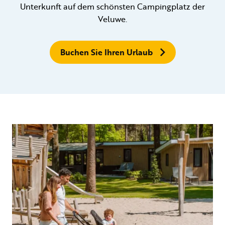
Unterkunft auf dem schönsten Campingplatz der
Veluwe.
Buchen Sie Ihren Urlaub