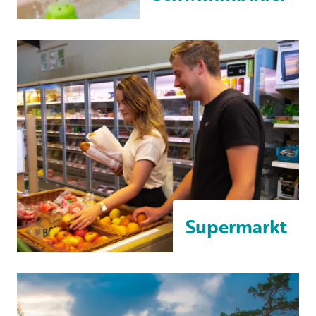
Supermarkt