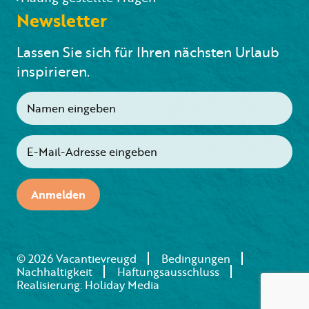
Newsletter
Lassen Sie sich für Ihren nächsten Urlaub
inspirieren.
Anmelden
© 2026 Vacantievreugd
Bedingungen
Nachhaltigkeit
Haftungsausschluss
Realisierung: Holiday Media