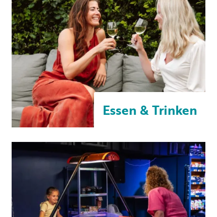
Essen & Trinken