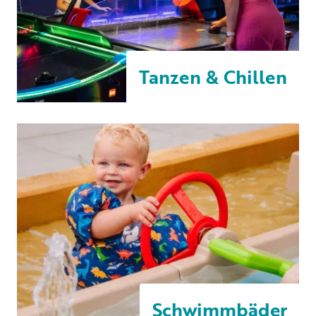
Tanzen & Chillen
Schwimmbäder