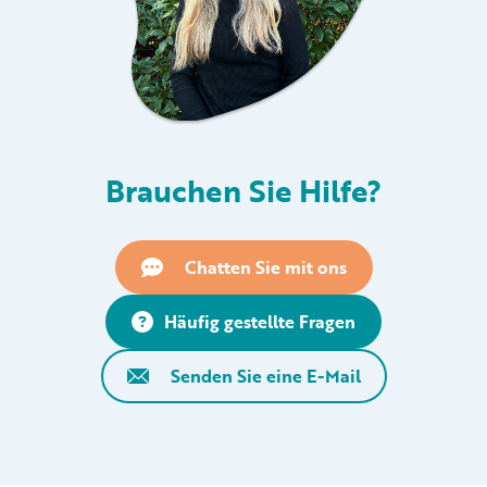
Brauchen Sie Hilfe?
Chatten Sie mit ons
Häufig gestellte Fragen
Senden Sie eine E-Mail