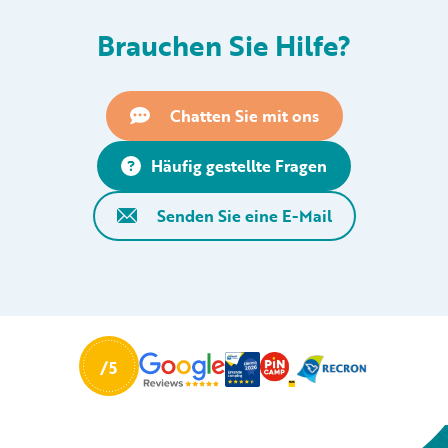
Brauchen Sie Hilfe?
Chatten Sie mit ons
Häufig gestellte Fragen
Senden Sie eine E-Mail