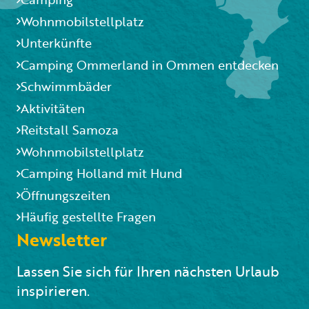
Wohnmobilstellplatz
Unterkünfte
Camping Ommerland in Ommen entdecken
Schwimmbäder
Aktivitäten
Reitstall Samoza
Wohnmobilstellplatz
Camping Holland mit Hund
Öffnungszeiten
Häufig gestellte Fragen
Newsletter
Lassen Sie sich für Ihren nächsten Urlaub
inspirieren.