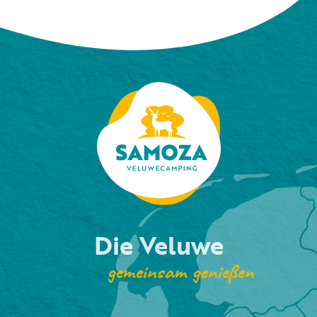
Die Veluwe
gemeinsam genießen