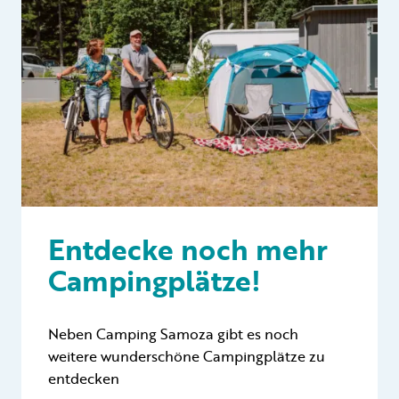
Entdecke noch mehr
Campingplätze!
Neben Camping Samoza gibt es noch
weitere wunderschöne Campingplätze zu
entdecken