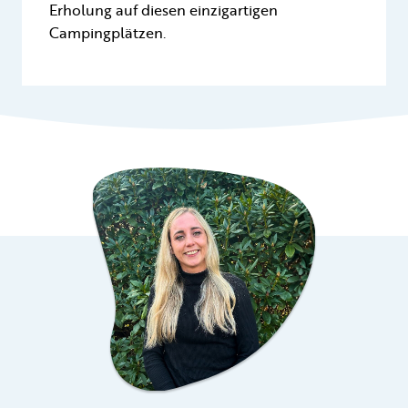
Erholung auf diesen einzigartigen
Campingplätzen.