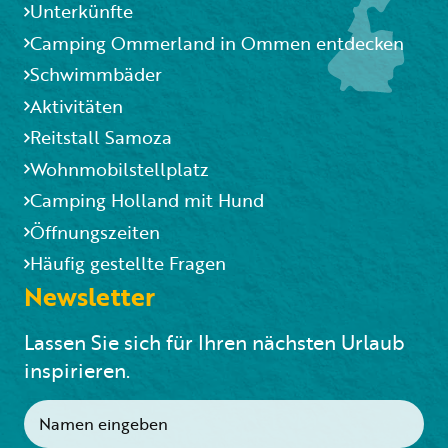
Unterkünfte
Camping Ommerland in Ommen entdecken
Schwimmbäder
Aktivitäten
Reitstall Samoza
Wohnmobilstellplatz
Camping Holland mit Hund
Öffnungszeiten
Häufig gestellte Fragen
Newsletter
Lassen Sie sich für Ihren nächsten Urlaub
inspirieren.