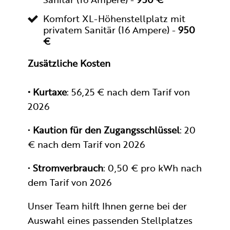
Komfort XL-Höhenstellplatz mit
privatem Sanitär (16 Ampere) -
950
€
Zusätzliche Kosten
• Kurtaxe
: 56,25 € nach dem Tarif von
2026
•
Kaution für den Zugangsschlüssel
: 20
€ nach dem Tarif von 2026
•
Stromverbrauch
: 0,50 € pro kWh nach
dem Tarif von 2026
Unser Team hilft Ihnen gerne bei der
Auswahl eines passenden Stellplatzes