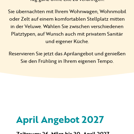
Sie übernachten mit Ihrem Wohnwagen, Wohnmobil
oder Zelt auf einem komfortablen Stellplatz mitten
in der Veluwe. Wählen Sie zwischen verschiedenen
Platztypen, auf Wunsch auch mit privatem Sanitär
und eigener Küche.
Reservieren Sie jetzt das Aprilangebot und genießen
Sie den Frühling in Ihrem eigenen Tempo.
April Angebot 2027