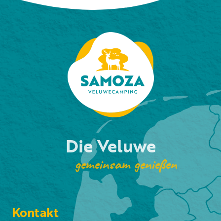
Die Veluwe
gemeinsam genießen
Kontakt