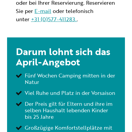
oder bei Ihrer Reservierung. Reservieren
Sie per
E-mail
oder telefonisch
unter
+31 (0)577-411283.
.
Darum lohnt sich das
April-Angebot
Fünf Wochen Camping mitten in der
Natur
Viel Ruhe und Platz in der Vorsaison
Der Preis gilt für Eltern und ihre im
selben Haushalt lebenden Kinder
bis 25 Jahre
Großzügige Komfortstellplätze mit