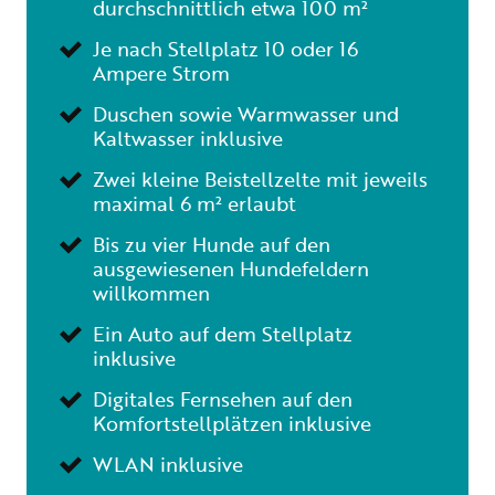
durchschnittlich etwa 100 m²
Je nach Stellplatz 10 oder 16
Ampere Strom
Duschen sowie Warmwasser und
Kaltwasser inklusive
Zwei kleine Beistellzelte mit jeweils
maximal 6 m² erlaubt
Bis zu vier Hunde auf den
ausgewiesenen Hundefeldern
willkommen
Ein Auto auf dem Stellplatz
inklusive
Digitales Fernsehen auf den
Komfortstellplätzen inklusive
WLAN inklusive