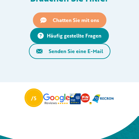
Chatten Sie mit ons
Häufig gestellte Fragen
Senden Sie eine E-Mail