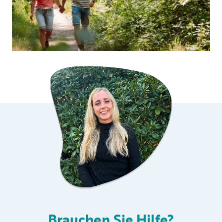
Brauchen Sie Hilfe?