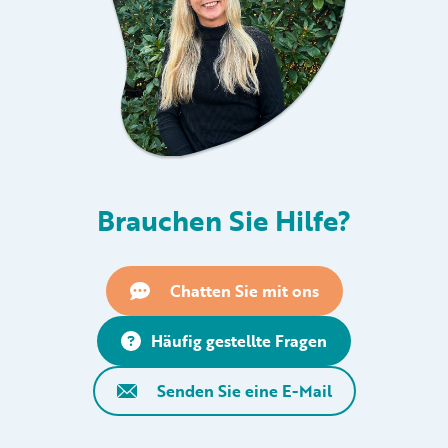
Brauchen Sie Hilfe?
Chatten Sie mit ons
Häufig gestellte Fragen
Senden Sie eine E-Mail