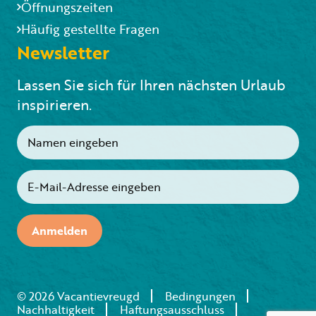
Öffnungszeiten
Häufig gestellte Fragen
Newsletter
Lassen Sie sich für Ihren nächsten Urlaub
inspirieren.
Anmelden
© 2026 Vacantievreugd
Bedingungen
Nachhaltigkeit
Haftungsausschluss