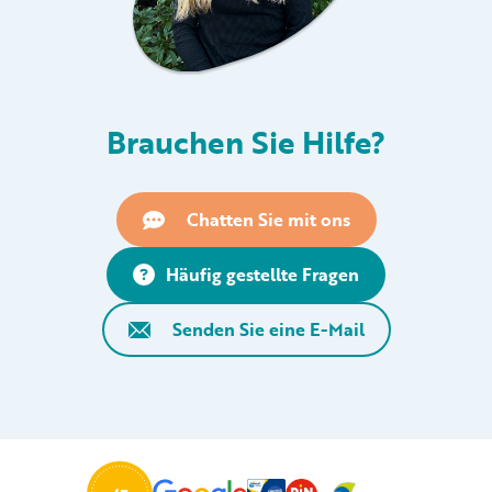
Brauchen Sie Hilfe?
Chatten Sie mit ons
Häufig gestellte Fragen
Senden Sie eine E-Mail