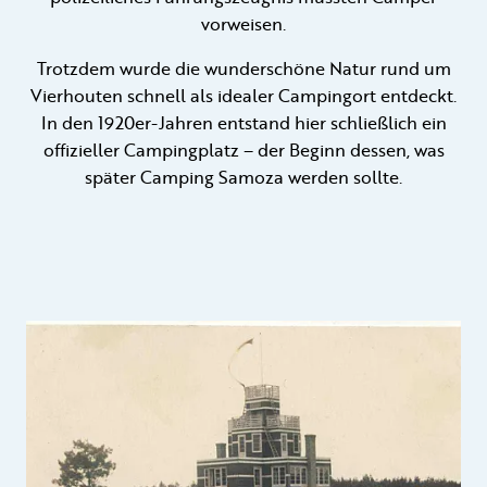
vorweisen.
Trotzdem wurde die wunderschöne Natur rund um
Vierhouten schnell als idealer Campingort entdeckt.
In den 1920er-Jahren entstand hier schließlich ein
offizieller Campingplatz – der Beginn dessen, was
später Camping Samoza werden sollte.