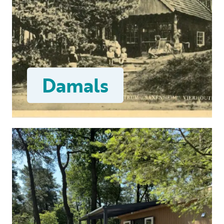
Damals