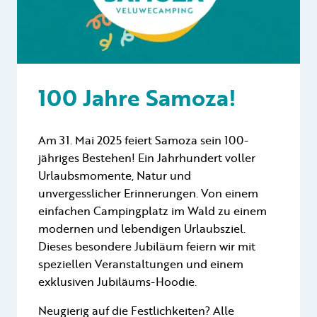
100 Jahre Samoza!
Am 31. Mai 2025 feiert Samoza sein 100-
jähriges Bestehen! Ein Jahrhundert voller
Urlaubsmomente, Natur und
unvergesslicher Erinnerungen. Von einem
einfachen Campingplatz im Wald zu einem
modernen und lebendigen Urlaubsziel.
Dieses besondere Jubiläum feiern wir mit
speziellen Veranstaltungen und einem
exklusiven Jubiläums-Hoodie.
Neugierig auf die Festlichkeiten? Alle