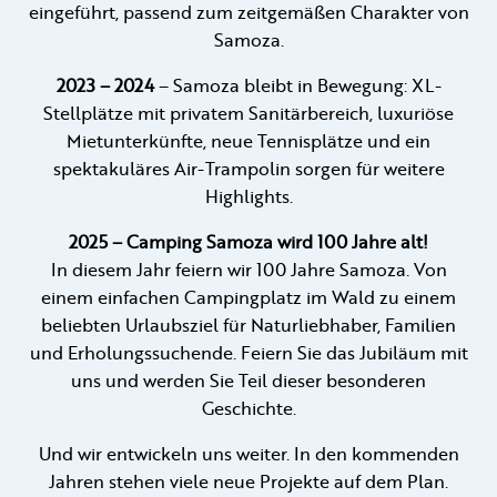
eingeführt, passend zum zeitgemäßen Charakter von
Samoza.
2023 – 2024
– Samoza bleibt in Bewegung: XL-
Stellplätze mit privatem Sanitärbereich, luxuriöse
Mietunterkünfte, neue Tennisplätze und ein
spektakuläres Air-Trampolin sorgen für weitere
Highlights.
2025 – Camping Samoza wird 100 Jahre alt!
In diesem Jahr feiern wir 100 Jahre Samoza. Von
einem einfachen Campingplatz im Wald zu einem
beliebten Urlaubsziel für Naturliebhaber, Familien
und Erholungssuchende. Feiern Sie das Jubiläum mit
uns und werden Sie Teil dieser besonderen
Geschichte.
Und wir entwickeln uns weiter. In den kommenden
Jahren stehen viele neue Projekte auf dem Plan.