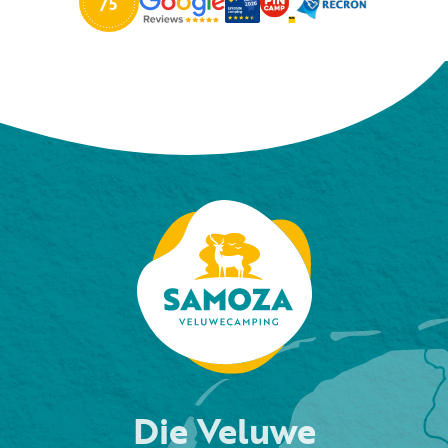
Die Veluwe