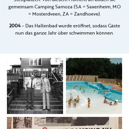
gemeinsam Camping Samoza (SA = Saxenheim, MO
= Mosterdveen, ZA = Zandhoeve).
2004
– Das Hallenbad wurde eröffnet, sodass Gäste
nun das ganze Jahr über schwimmen können.