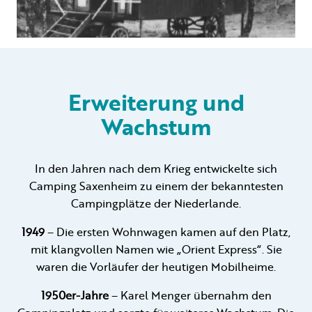
Erweiterung und
Wachstum
In den Jahren nach dem Krieg entwickelte sich
Camping Saxenheim zu einem der bekanntesten
Campingplätze der Niederlande.
1949
– Die ersten Wohnwagen kamen auf den Platz,
mit klangvollen Namen wie „Orient Express“. Sie
waren die Vorläufer der heutigen Mobilheime.
1950er-Jahre
– Karel Menger übernahm den