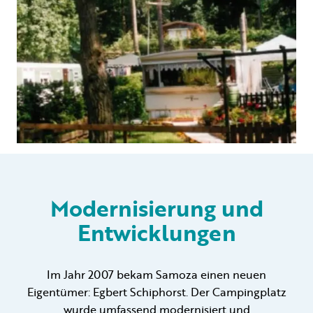
Modernisierung und
Entwicklungen
Im Jahr 2007 bekam Samoza einen neuen
Eigentümer: Egbert Schiphorst. Der Campingplatz
wurde umfassend modernisiert und