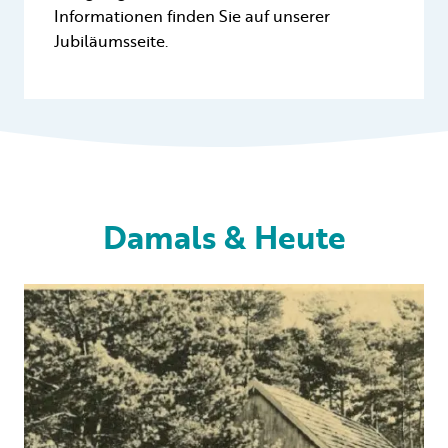
Informationen finden Sie auf unserer
Jubiläumsseite.
Damals & Heute