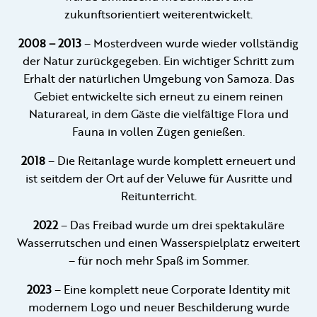
zukunftsorientiert weiterentwickelt.
2008 – 2013
– Mosterdveen wurde wieder vollständig
der Natur zurückgegeben. Ein wichtiger Schritt zum
Erhalt der natürlichen Umgebung von Samoza. Das
Gebiet entwickelte sich erneut zu einem reinen
Naturareal, in dem Gäste die vielfältige Flora und
Fauna in vollen Zügen genießen.
2018
– Die Reitanlage wurde komplett erneuert und
ist seitdem der Ort auf der Veluwe für Ausritte und
Reitunterricht.
2022
– Das Freibad wurde um drei spektakuläre
Wasserrutschen und einen Wasserspielplatz erweitert
– für noch mehr Spaß im Sommer.
2023
– Eine komplett neue Corporate Identity mit
modernem Logo und neuer Beschilderung wurde