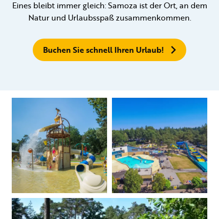
Eines bleibt immer gleich: Samoza ist der Ort, an dem
Natur und Urlaubsspaß zusammenkommen.
Buchen Sie schnell Ihren Urlaub!