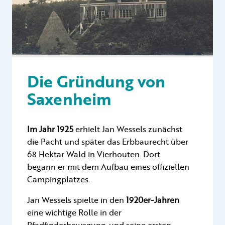
Die Gründung von
Saxenheim
Im Jahr 1925
erhielt Jan Wessels zunächst
die Pacht und später das Erbbaurecht über
68 Hektar Wald in Vierhouten. Dort
begann er mit dem Aufbau eines offiziellen
Campingplatzes.
Jan Wessels spielte in den
1920er-Jahren
eine wichtige Rolle in der
Pfadfinderbewegung, und seine ersten