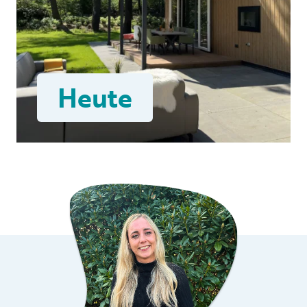
Heute