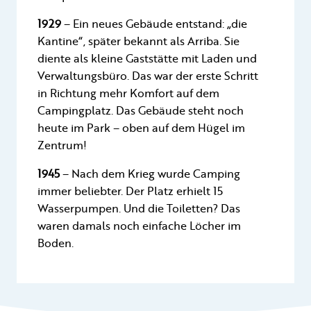
1929
– Ein neues Gebäude entstand: „die
Kantine“, später bekannt als Arriba. Sie
diente als kleine Gaststätte mit Laden und
Verwaltungsbüro. Das war der erste Schritt
in Richtung mehr Komfort auf dem
Campingplatz. Das Gebäude steht noch
heute im Park – oben auf dem Hügel im
Zentrum!
1945
– Nach dem Krieg wurde Camping
immer beliebter. Der Platz erhielt 15
Wasserpumpen. Und die Toiletten? Das
waren damals noch einfache Löcher im
Boden.