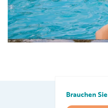
Brauchen Sie 