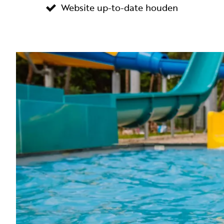
Website up-to-date houden