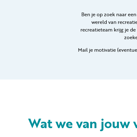
Ben je op zoek naar een
wereld van recreatie
recreatieteam krijg je d
zoeke
Mail je motivatie (eventu
Wat we van jouw 