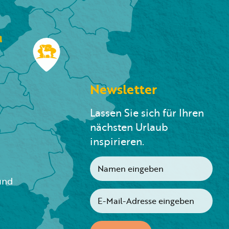
n
Newsletter
Lassen Sie sich für Ihren
nächsten Urlaub
inspirieren.
und