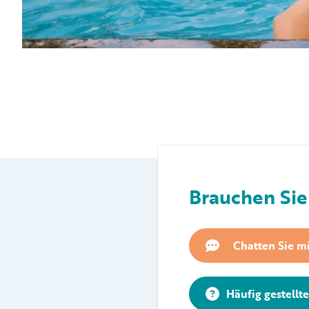
Brauchen Sie 
Chatten Sie mi
Häufig gestellt