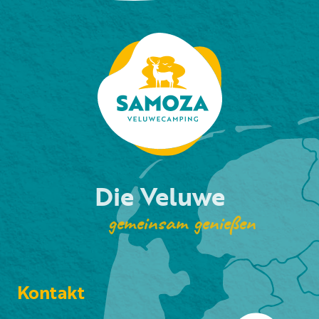
Die Veluwe
gemeinsam genießen
Kontakt