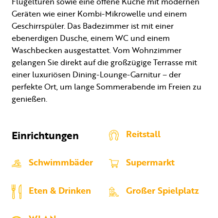
Flügeltüren sowie eine offene Küche mit modernen
Geräten wie einer Kombi-Mikrowelle und einem
Geschirrspüler. Das Badezimmer ist mit einer
ebenerdigen Dusche, einem WC und einem
Waschbecken ausgestattet. Vom Wohnzimmer
gelangen Sie direkt auf die großzügige Terrasse mit
einer luxuriösen Dining-Lounge-Garnitur – der
perfekte Ort, um lange Sommerabende im Freien zu
genießen.
Einrichtungen
Reitstall
Schwimmbäder
Supermarkt
Eten & Drinken
Großer Spielplatz