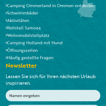
Camping Ommerland in Ommen entdecken
Schwimmbäder
Aktivitäten
Reitstall Samoza
Wohnmobilstellplatz
Camping Holland mit Hund
Öffnungszeiten
Häufig gestellte Fragen
Newsletter
Lassen Sie sich für Ihren nächsten Urlaub
inspirieren.