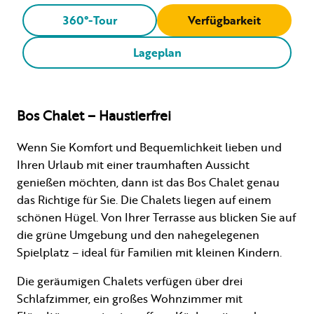
360°-Tour
Verfügbarkeit
Lageplan
Bos Chalet – Haustierfrei
Wenn Sie Komfort und Bequemlichkeit lieben und
Ihren Urlaub mit einer traumhaften Aussicht
genießen möchten, dann ist das Bos Chalet genau
das Richtige für Sie. Die Chalets liegen auf einem
schönen Hügel. Von Ihrer Terrasse aus blicken Sie auf
die grüne Umgebung und den nahegelegenen
Spielplatz – ideal für Familien mit kleinen Kindern.
Die geräumigen Chalets verfügen über drei
Schlafzimmer, ein großes Wohnzimmer mit