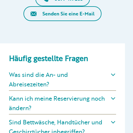
Senden Sie eine E-Mail
Häufig gestellte Fragen
Was sind die An- und
Abreisezeiten?
Kann ich meine Reservierung noch
ändern?
Sind Bettwäsche, Handtücher und
Geschirrtücher inbegriffen?