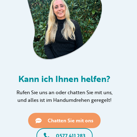
Kann ich Ihnen helfen?
Rufen Sie uns an oder chatten Sie mit uns,
und alles ist im Handumdrehen geregelt!
Chatten Sie mit ons
0577 411 283