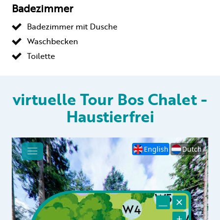
Badezimmer
Badezimmer mit Dusche
Waschbecken
Toilette
virtuelle Tour Bos Chalet -
Haustierfrei