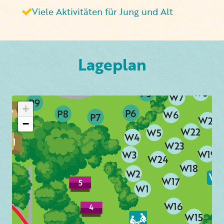
Viele Aktivitäten für Jung und Alt
Lageplan
+
−