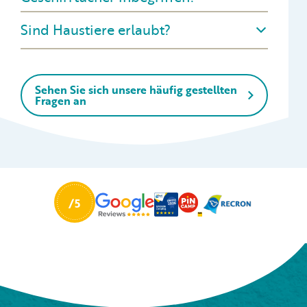
Sind Haustiere erlaubt?
Sehen Sie sich unsere häufig gestellten
Fragen an