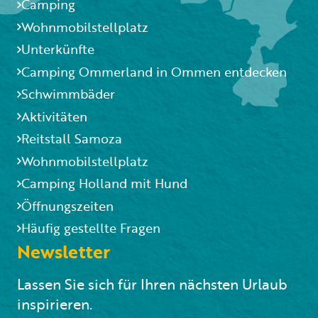
Camping
Wohnmobilstellplatz
Unterkünfte
Camping Ommerland in Ommen entdecken
Schwimmbäder
Aktivitäten
Reitstall Samoza
Wohnmobilstellplatz
Camping Holland mit Hund
Öffnungszeiten
Häufig gestellte Fragen
Newsletter
Lassen Sie sich für Ihren nächsten Urlaub
inspirieren.