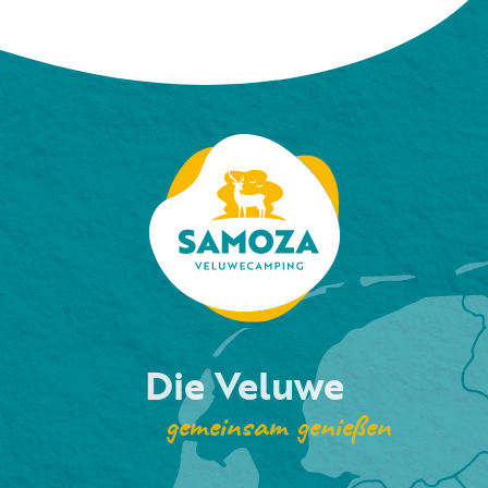
Die Veluwe
gemeinsam genießen