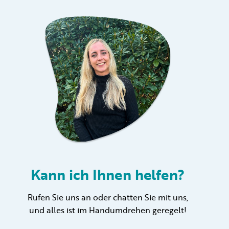
Kann ich Ihnen helfen?
Rufen Sie uns an oder chatten Sie mit uns,
und alles ist im Handumdrehen geregelt!