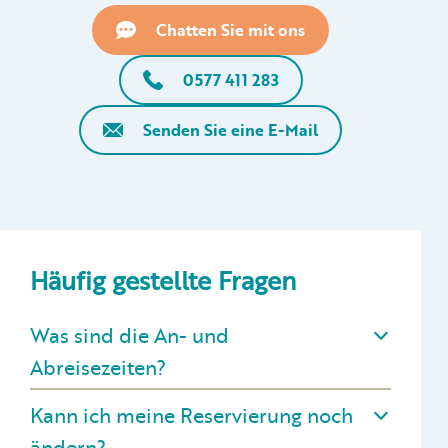
Chatten Sie mit ons
0577 411 283
Senden Sie eine E-Mail
Häufig gestellte Fragen
Was sind die An- und
Abreisezeiten?
Kann ich meine Reservierung noch
ändern?