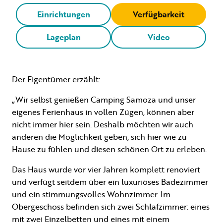
Einrichtungen
Verfügbarkeit
Lageplan
Video
Der Eigentümer erzählt:
„Wir selbst genießen Camping Samoza und unser
eigenes Ferienhaus in vollen Zügen, können aber
nicht immer hier sein. Deshalb möchten wir auch
anderen die Möglichkeit geben, sich hier wie zu
Hause zu fühlen und diesen schönen Ort zu erleben.
Das Haus wurde vor vier Jahren komplett renoviert
und verfügt seitdem über ein luxuriöses Badezimmer
und ein stimmungsvolles Wohnzimmer. Im
Obergeschoss befinden sich zwei Schlafzimmer: eines
mit zwei Einzelbetten und eines mit einem