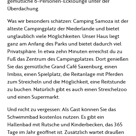
gemütliche 6-Personen-Ecklounge unter der
Überdachung.
Was wir besonders schätzen: Camping Samoza ist der
älteste Campingplatz der Niederlande und bietet
unglaublich viele Möglichkeiten. Unser Haus liegt
ganz am Anfang des Parks und bietet dadurch viel
Privatsphäre. In etwa zehn Minuten erreichst du zu
Fuß das Zentrum des Campingplatzes. Dort genießen
Sie das gemütliche Grand Café Saxenburg, einen
Imbiss, einen Spielplatz, die Reitanlage mit Pferden
zum Streicheln und die Möglichkeit, eine Reitstunde
zu buchen. Natürlich gibt es auch einen Streichelzoo
und einen Supermarkt.
Und nicht zu vergessen: Als Gast können Sie das
Schwimmbad kostenlos nutzen. Es gibt ein
Hallenbad mit Rutsche und Kinderbecken, das 365
Tage im Jahr geöffnet ist. Zusätzlich wartet draußen