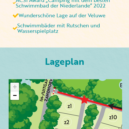
Schwimmbad der Niederlande“ 2022
Wunderschöne Lage auf der Veluwe
Schwimmbäder mit Rutschen und
Wasserspielplatz
Lageplan
+
−