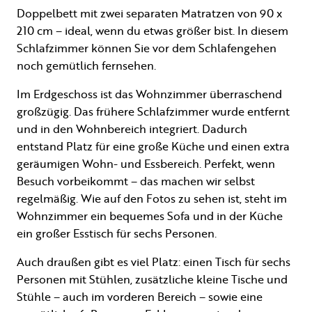
Doppelbett mit zwei separaten Matratzen von 90 x
210 cm – ideal, wenn du etwas größer bist. In diesem
Schlafzimmer können Sie vor dem Schlafengehen
noch gemütlich fernsehen.
Im Erdgeschoss ist das Wohnzimmer überraschend
großzügig. Das frühere Schlafzimmer wurde entfernt
und in den Wohnbereich integriert. Dadurch
entstand Platz für eine große Küche und einen extra
geräumigen Wohn- und Essbereich. Perfekt, wenn
Besuch vorbeikommt – das machen wir selbst
regelmäßig. Wie auf den Fotos zu sehen ist, steht im
Wohnzimmer ein bequemes Sofa und in der Küche
ein großer Esstisch für sechs Personen.
Auch draußen gibt es viel Platz: einen Tisch für sechs
Personen mit Stühlen, zusätzliche kleine Tische und
Stühle – auch im vorderen Bereich – sowie eine