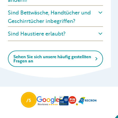
Sind Bettwäsche, Handtücher und
Geschirrtücher inbegriffen?
Sind Haustiere erlaubt?
Sehen Sie sich unsere häufig gestellten
Fragen an