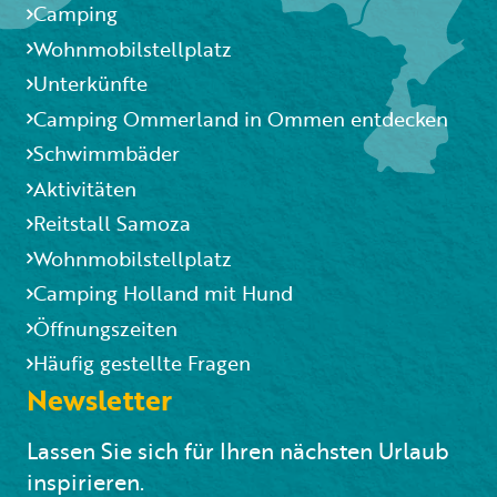
Camping
Wohnmobilstellplatz
Unterkünfte
Camping Ommerland in Ommen entdecken
Schwimmbäder
Aktivitäten
Reitstall Samoza
Wohnmobilstellplatz
Camping Holland mit Hund
Öffnungszeiten
Häufig gestellte Fragen
Newsletter
Lassen Sie sich für Ihren nächsten Urlaub
inspirieren.