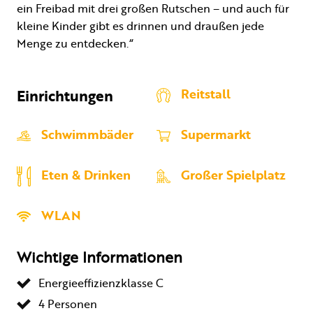
ein Freibad mit drei großen Rutschen – und auch für
kleine Kinder gibt es drinnen und draußen jede
Menge zu entdecken.“
Einrichtungen
Reitstall
Schwimmbäder
Supermarkt
Eten & Drinken
Großer Spielplatz
WLAN
Wichtige Informationen
Energieeffizienzklasse C
4 Personen