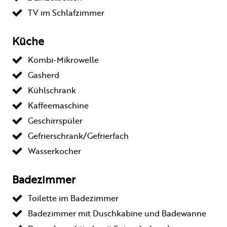
TV im Schlafzimmer
Küche
Kombi-Mikrowelle
Gasherd
Kühlschrank
Kaffeemaschine
Geschirrspüler
Gefrierschrank/Gefrierfach
Wasserkocher
Badezimmer
Toilette im Badezimmer
Badezimmer mit Duschkabine und Badewanne