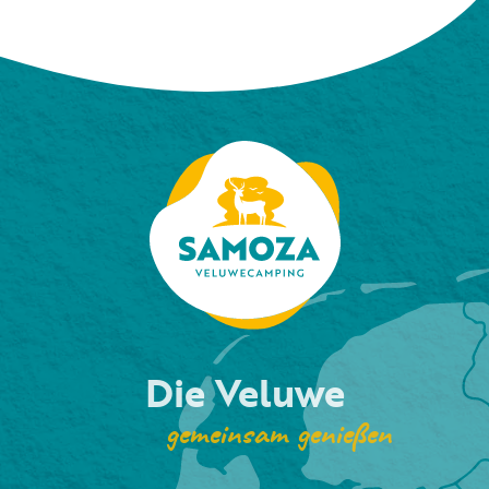
Die Veluwe
gemeinsam genießen