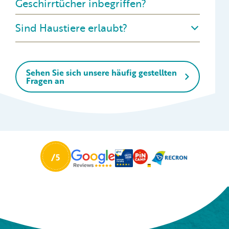
Geschirrtücher inbegriffen?
Sind Haustiere erlaubt?
Sehen Sie sich unsere häufig gestellten
Fragen an