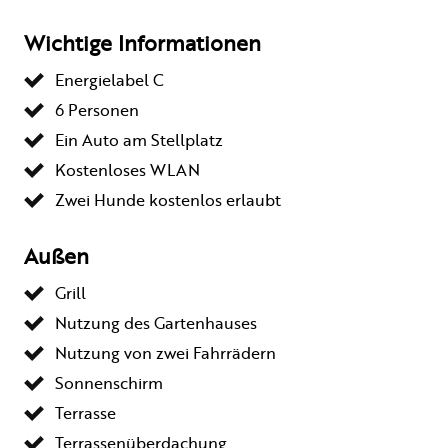
Wichtige Informationen
Energielabel C
6 Personen
Ein Auto am Stellplatz
Kostenloses WLAN
Zwei Hunde kostenlos erlaubt
Außen
Grill
Nutzung des Gartenhauses
Nutzung von zwei Fahrrädern
Sonnenschirm
Terrasse
Terrassenüberdachung