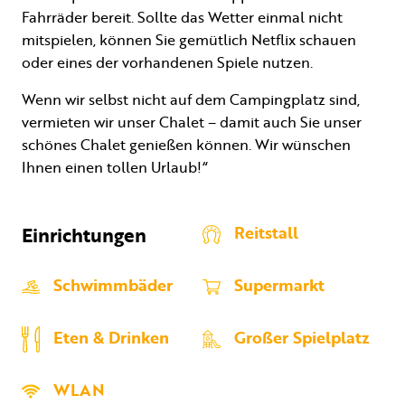
Fahrräder bereit. Sollte das Wetter einmal nicht
mitspielen, können Sie gemütlich Netflix schauen
oder eines der vorhandenen Spiele nutzen.
Wenn wir selbst nicht auf dem Campingplatz sind,
vermieten wir unser Chalet – damit auch Sie unser
schönes Chalet genießen können. Wir wünschen
Ihnen einen tollen Urlaub!“
Einrichtungen
Reitstall
Schwimmbäder
Supermarkt
Eten & Drinken
Großer Spielplatz
WLAN