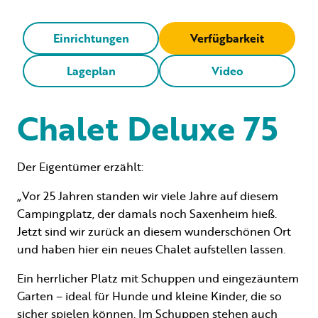
Einrichtungen
Verfügbarkeit
Lageplan
Video
Chalet Deluxe 75
Der Eigentümer erzählt:
„Vor 25 Jahren standen wir viele Jahre auf diesem
Campingplatz, der damals noch Saxenheim hieß.
Jetzt sind wir zurück an diesem wunderschönen Ort
und haben hier ein neues Chalet aufstellen lassen.
Ein herrlicher Platz mit Schuppen und eingezäuntem
Garten – ideal für Hunde und kleine Kinder, die so
sicher spielen können. Im Schuppen stehen auch