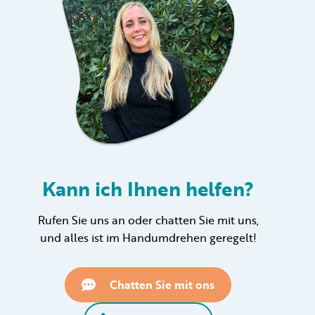
Kann ich Ihnen helfen?
Rufen Sie uns an oder chatten Sie mit uns,
und alles ist im Handumdrehen geregelt!
Chatten Sie mit ons