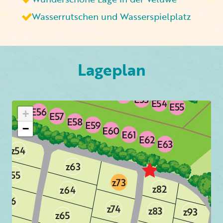
Wasserrutschen und Wasserspielplatz
Lageplan
+
−