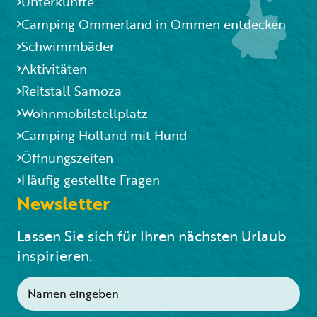
Unterkünfte
Camping Ommerland in Ommen entdecken
Schwimmbäder
Aktivitäten
Reitstall Samoza
Wohnmobilstellplatz
Camping Holland mit Hund
Öffnungszeiten
Häufig gestellte Fragen
Newsletter
Lassen Sie sich für Ihren nächsten Urlaub
inspirieren.