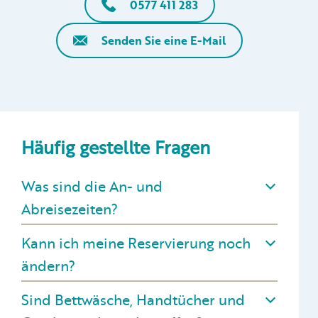
0577 411 283
Senden Sie eine E-Mail
Häufig gestellte Fragen
Was sind die An- und
Abreisezeiten?
Kann ich meine Reservierung noch
ändern?
Sind Bettwäsche, Handtücher und