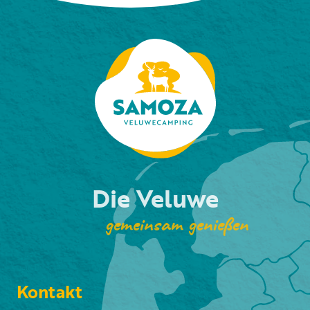
Die Veluwe
gemeinsam genießen
Kontakt